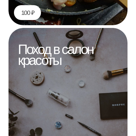
200 ₽
Завтрак в кафе