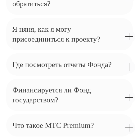
обратиться?
Я няня, как я могу
присоединиться к проекту?
Где посмотреть отчеты Фонда?
Финансируется ли Фонд
государством?
Что такое МТС Premium?