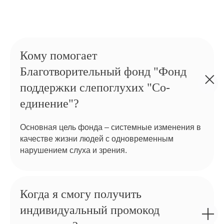
Кому помогает
Благотворительный фонд "Фонд
поддержки слепоглухих "Со-
единение"?
Основная цель фонда – системные изменения в
качестве жизни людей с одновременным
нарушением слуха и зрения.
Когда я смогу получить
индивидуальный промокод