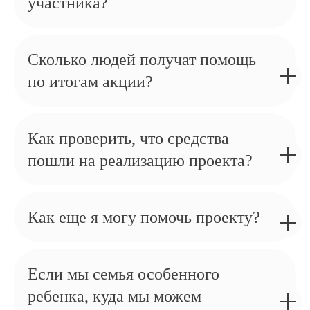
участника?
Сколько людей получат помощь
по итогам акции?
Как проверить, что средства
пошли на реализацию проекта?
Как еще я могу помочь проекту?
Если мы семья особенного
ребенка, куда мы можем