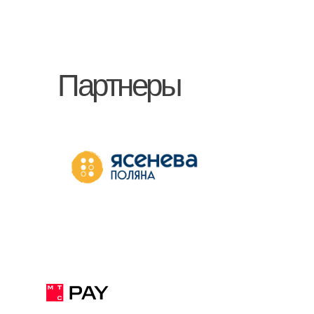
Партнеры