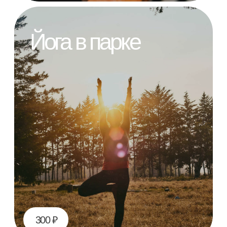
Оплатить передышку