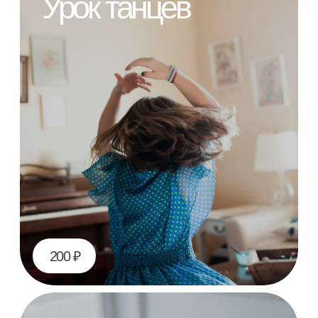
250 ₽
Посещение театра